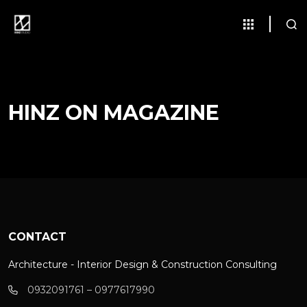
HINZ ON MAGAZINE
CONTACT
Architecture - Interior Design & Construction Consulting
0932091761 – 0977617990