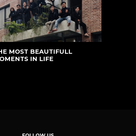
HE MOST BEAUTIFULL
OMENTS IN LIFE
FOLLOW US