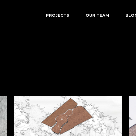
PROJECTS
OUR TEAM
BLO